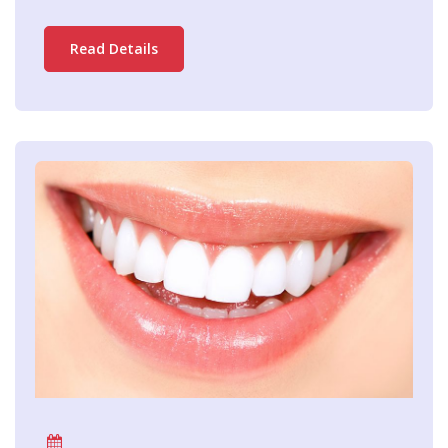
Read Details