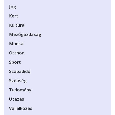
Jog
Kert
Kultúra
Mezőgazdaság
Munka
Otthon
Sport
Szabadidő
Szépség
Tudomány
Utazás
Vállalkozás