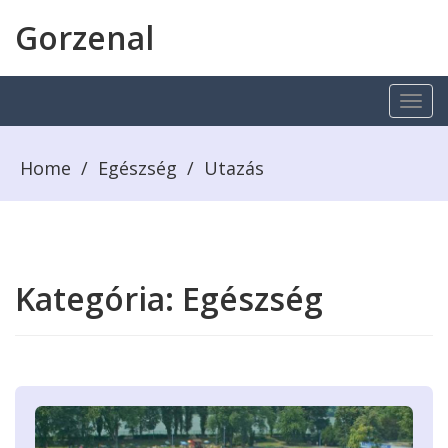
Gorzenal
Home
/
Egészség
/
Utazás
Kategória:
Egészség