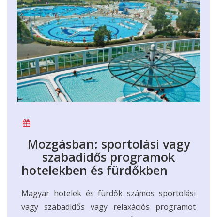
Mozgásban: sportolási vagy
szabadidős programok
hotelekben és fürdőkben
Magyar hotelek és fürdők számos sportolási
vagy szabadidős vagy relaxációs programot