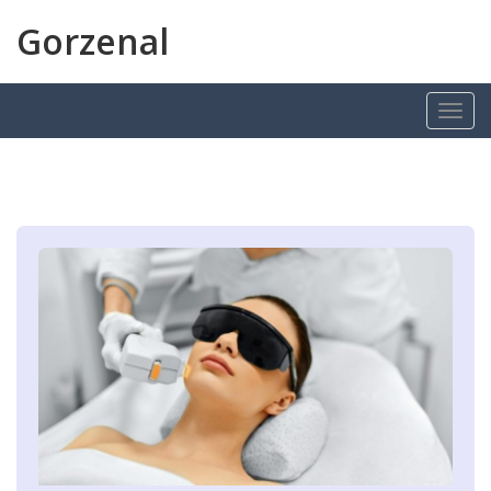
Gorzenal