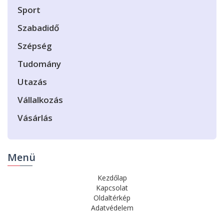
Sport
Szabadidő
Szépség
Tudomány
Utazás
Vállalkozás
Vásárlás
Menü
Kezdőlap
Kapcsolat
Oldaltérkép
Adatvédelem