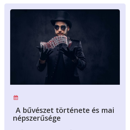
A bűvészet története és mai
népszerűsége