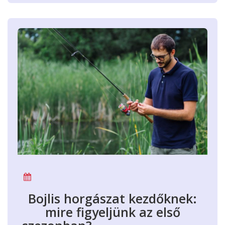
Bojlis horgászat kezdőknek:
mire figyeljünk az első