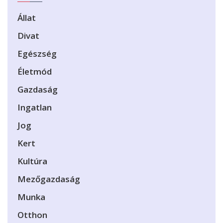
Állat
Divat
Egészség
Életmód
Gazdaság
Ingatlan
Jog
Kert
Kultúra
Mezőgazdaság
Munka
Otthon