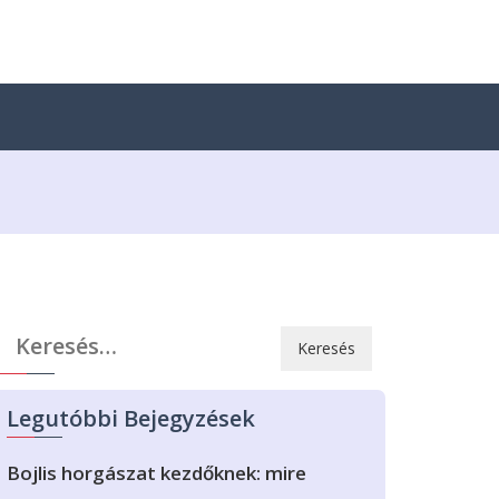
Keresés:
Legutóbbi Bejegyzések
Bojlis horgászat kezdőknek: mire