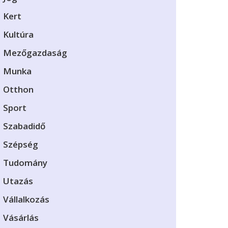
Kert
Kultúra
Mezőgazdaság
Munka
Otthon
Sport
Szabadidő
Szépség
Tudomány
Utazás
Vállalkozás
Vásárlás