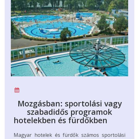
Mozgásban: sportolási vagy
szabadidős programok
hotelekben és fürdőkben
Magyar hotelek és fürdők számos sportolási