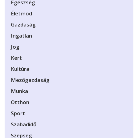
Egészség
Életmód
Gazdaság
Ingatlan
Jog
Kert
Kultúra
Mezőgazdaság
Munka
Otthon
Sport
Szabadidő
Szépség