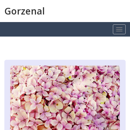
Gorzenal