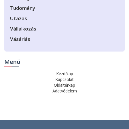
Tudomány
Utazás
Vállalkozás
Vásárlás
Menü
Kezdőlap
Kapcsolat
Oldaltérkép
Adatvédelem