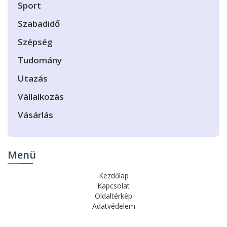
Sport
Szabadidő
Szépség
Tudomány
Utazás
Vállalkozás
Vásárlás
Menü
Kezdőlap
Kapcsolat
Oldaltérkép
Adatvédelem