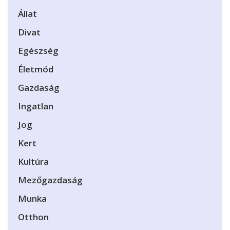
Állat
Divat
Egészség
Életmód
Gazdaság
Ingatlan
Jog
Kert
Kultúra
Mezőgazdaság
Munka
Otthon